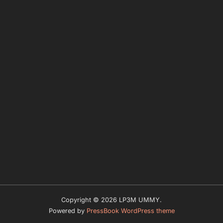
Copyright © 2026 LP3M UMMY.
Powered by
PressBook WordPress theme