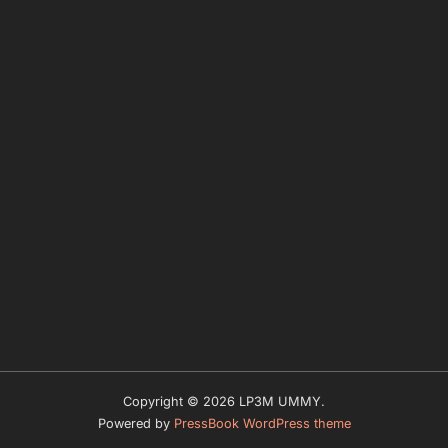
Copyright © 2026 LP3M UMMY.
Powered by
PressBook WordPress theme