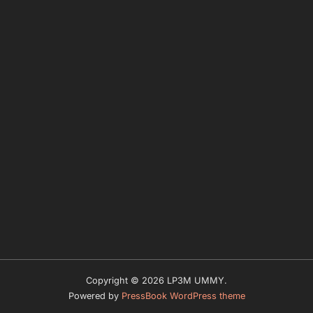
Copyright © 2026 LP3M UMMY.
Powered by
PressBook WordPress theme